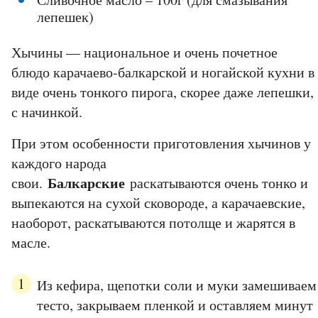
лепешек)
Хычины — национальное и очень почетное
блюдо карачаево-балкарской и ногайской кухни в
виде очень тонкого пирога, скорее даже лепешки,
с начинкой.
При этом особенности приготовления хычинов у
каждого народа
Балкарские
свои.
раскатываются очень тонко и
выпекаются на сухой сковороде, а карачаевские,
наоборот, раскатываются потолще и жарятся в
масле.
Из кефира, щепотки соли и муки замешиваем
тесто, закрываем пленкой и оставляем минут