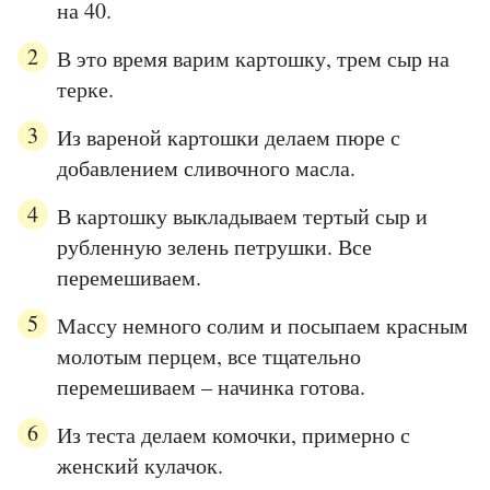
на 40.
В это время варим картошку, трем сыр на
терке.
Из вареной картошки делаем пюре с
добавлением сливочного масла.
В картошку выкладываем тертый сыр и
рубленную зелень петрушки. Все
перемешиваем.
Массу немного солим и посыпаем красным
молотым перцем, все тщательно
перемешиваем – начинка готова.
Из теста делаем комочки, примерно с
женский кулачок.