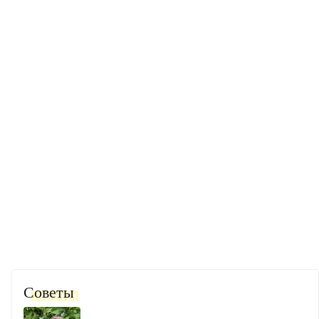
Советы