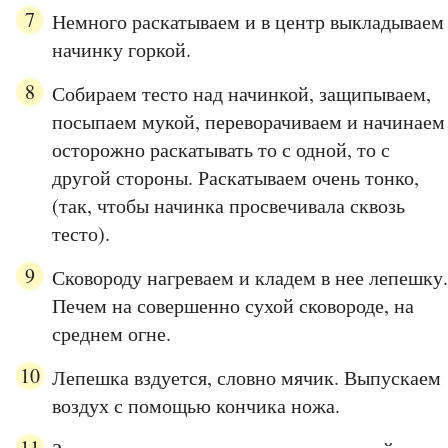
Немного раскатываем и в центр выкладываем
начинку горкой.
Собираем тесто над начинкой, защипываем,
посыпаем мукой, переворачиваем и начинаем
осторожно раскатывать то с одной, то с
другой стороны. Раскатываем очень тонко,
(так, чтобы начинка просвечивала сквозь
тесто).
Сковороду нагреваем и кладем в нее лепешку.
Печем на совершенно сухой сковороде, на
среднем огне.
Лепешка вздуется, словно мячик. Выпускаем
воздух с помощью кончика ножа.