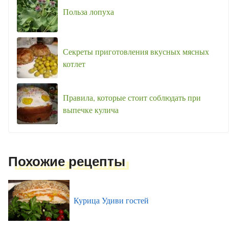
Польза лопуха
Секреты приготовления вкусных мясных
котлет
Правила, которые стоит соблюдать при
выпечке кулича
Похожие рецепты
Курица Удиви гостей