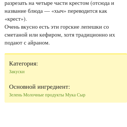
разрезать на четыре части крестом (отсюда и
название блюда — «хыч» переводится как
«крест»).
Очень вкусно есть эти горские лепешки со
сметаной или кефиром, хотя традиционно их
подают с айраном.
Категория:
Закуски
Основной ингредиент:
Зелень
Молочные продукты
Мука
Сыр