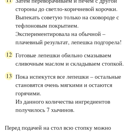
Затем переворачиваем и печем с другой
стороны до светло-коричневой корочки.
Выпекать советую только на сковороде с
тефлоновым покрытием.
Экспериментировала на обычной –
плачевный результат, лепешка подгорела!
Готовые лепешки обильно смазываем
сливочным маслом и складываем стопкой.
Пока испекутся все лепешки – остальные
становятся очень мягкими и остаются
горячими.
Из данного количества ингредиентов
получилось 7 хычинов.
Перед подачей на стол всю стопку можно