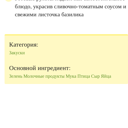
блюдо, украсив сливочно-томатным соусом и
свежими листочка базилика
Категория:
Закуски
Основной ингредиент:
Зелень
Молочные продукты
Мука
Птица
Сыр
Яйца