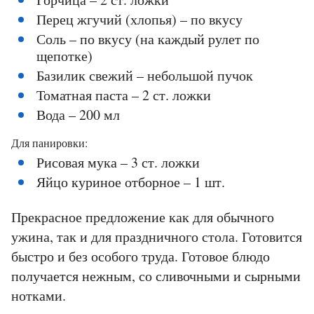
Перец жгучий (хлопья) – по вкусу
Соль – по вкусу (на каждый рулет по
щепотке)
Базилик свежий – небольшой пучок
Томатная паста – 2 ст. ложки
Вода – 200 мл
Для панировки:
Рисовая мука – 3 ст. ложки
Яйцо куриное отборное – 1 шт.
Прекрасное предложение как для обычного
ужина, так и для праздничного стола. Готовится
быстро и без особого труда. Готовое блюдо
получается нежным, со сливочными и сырными
нотками.