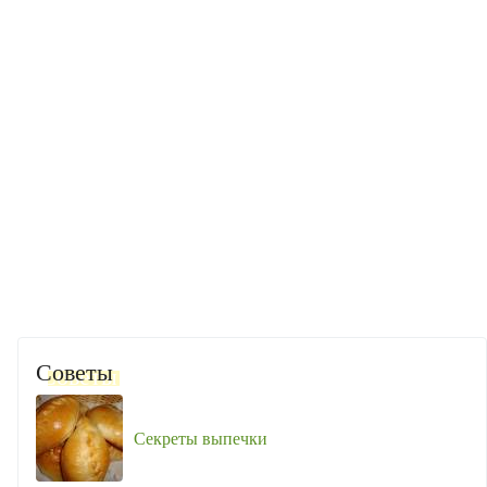
Советы
Секреты выпечки