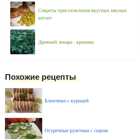
Секреты приготовления вкусных мясных
котлет
Древний лекарь - крапива
Похожие рецепты
Блинчики с курицей
Огуречные рулетики с сыром