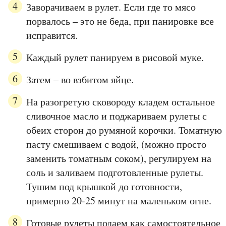
Заворачиваем в рулет. Если где то мясо
порвалось – это не беда, при панировке все
исправится.
Каждый рулет панируем в рисовой муке.
Затем – во взбитом яйце.
На разогретую сковороду кладем остальное
сливочное масло и поджариваем рулеты с
обеих сторон до румяной корочки. Томатную
пасту смешиваем с водой, (можно просто
заменить томатным соком), регулируем на
соль и заливаем подготовленные рулеты.
Тушим под крышкой до готовности,
примерно 20-25 минут на маленьком огне.
Готовые рулеты подаем как самостоятельное