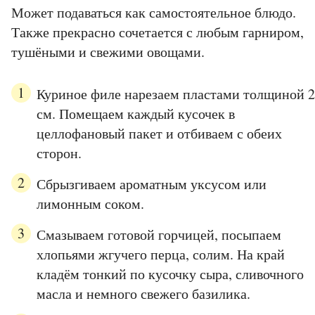
Может подаваться как самостоятельное блюдо.
Также прекрасно сочетается с любым гарниром,
тушёными и свежими овощами.
Куриное филе нарезаем пластами толщиной 2
см. Помещаем каждый кусочек в
целлофановый пакет и отбиваем с обеих
сторон.
Сбрызгиваем ароматным уксусом или
лимонным соком.
Смазываем готовой горчицей, посыпаем
хлопьями жгучего перца, солим. На край
кладём тонкий по кусочку сыра, сливочного
масла и немного свежего базилика.