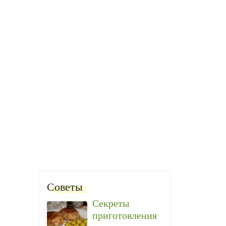
Советы
Секреты
приготовления