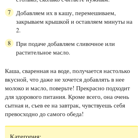
Добавляем их в кашу, перемешиваем,
закрываем крышкой и оставляем минуты на
2.
При подаче добавляем сливочное или
растительное масло.
Каша, сваренная на воде, получается настолько
вкусной, что даже не хочется добавлять в нее
молоко и масло, поверьте! Прекрасно подходит
для здорового питания. Кроме всего, она очень
сытная и, съев ее на завтрак, чувствуешь себя
превосходно до самого обеда!
Категория: