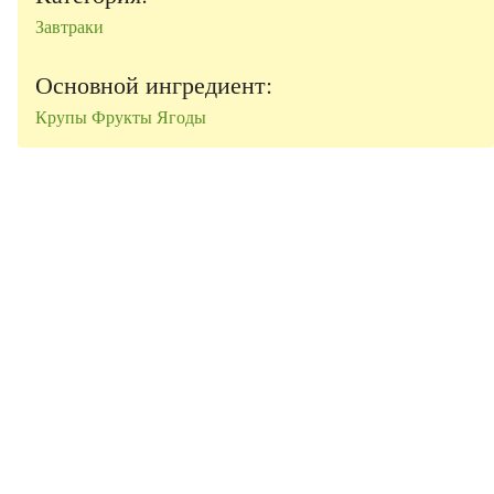
Завтраки
Основной ингредиент:
Крупы
Фрукты
Ягоды