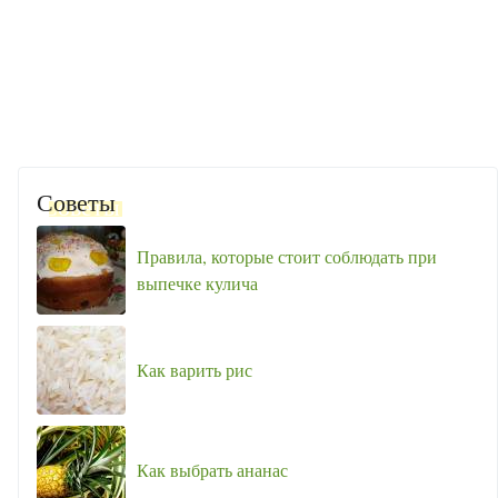
Советы
Правила, которые стоит соблюдать при
выпечке кулича
Как варить рис
Как выбрать ананас