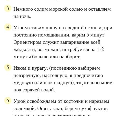
Немного солим морской солью и оставляем
на ночь.
Утром ставим кашу на средний огонь и, при
постоянно помешивании, варим 5 минут.
Ориентиром служит выпаривание всей
жидкости, возможно, потребуется на 1-2
минуты больше или наоборот.
Изюм и курагу, (последнюю выбираем
невзрачную, настоящую, я предпочитаю
медовую или шоколадную), тщательно моем
под горячей водой.
Урюк освобождаем от косточки и нарезаем
соломкой. Опять таки, берем сухофруктов
столько, сколько считаете нужным.