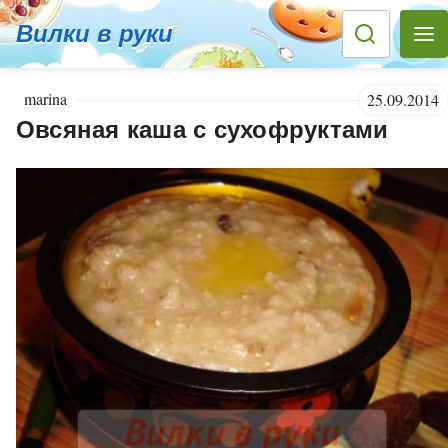
Вилки в руки
marina
25.09.2014
Овсяная каша с сухофруктами