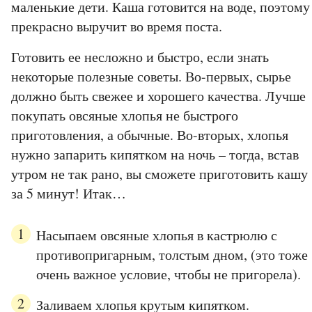
маленькие дети. Каша готовится на воде, поэтому
прекрасно выручит во время поста.
Готовить ее несложно и быстро, если знать
некоторые полезные советы. Во-первых, сырье
должно быть свежее и хорошего качества. Лучше
покупать овсяные хлопья не быстрого
приготовления, а обычные. Во-вторых, хлопья
нужно запарить кипятком на ночь – тогда, встав
утром не так рано, вы сможете приготовить кашу
за 5 минут! Итак…
Насыпаем овсяные хлопья в кастрюлю с
противопригарным, толстым дном, (это тоже
очень важное условие, чтобы не пригорела).
Заливаем хлопья крутым кипятком.