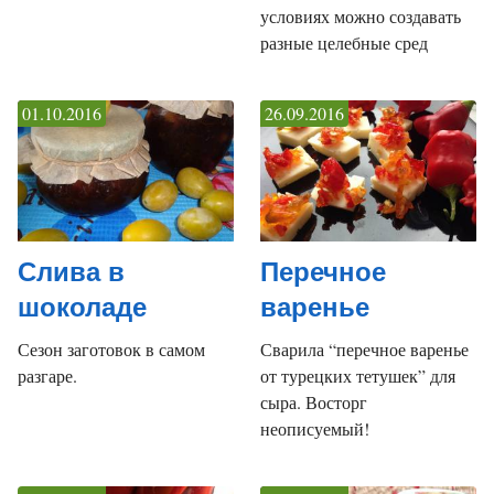
условиях можно создавать
разные целебные сред
01.10.2016
26.09.2016
Слива в
Перечное
шоколаде
варенье
Сезон заготовок в самом
Сварила “перечное варенье
разгаре.
от турецких тетушек” для
сыра. Восторг
неописуемый!