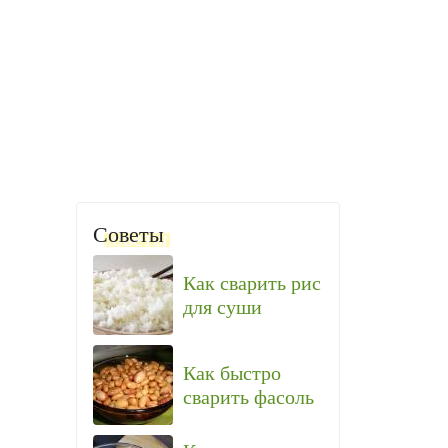
Советы
Как сварить рис
для суши
Как быстро
сварить фасоль