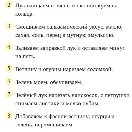
Лук очищаем и очень тонко шинкуем на
кольца.
Смешиваем бальзамический уксус, масло,
сахар, соль, перец в мутную эмульсию.
Заливаем заправкой лук и оставляем минут
на пять.
Ветчину и огурцы нарезаем соломкой.
Зелень моем, обсушиваем.
Зелёный лук нарезать наискосок, с петрушки
снимаем листики и мелко рубим.
Добавляем к фасоли ветчину, огурцы и
зелень, перемешиваем.