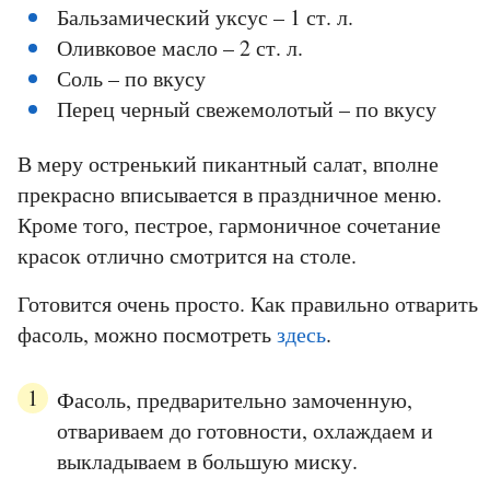
Бальзамический уксус – 1 ст. л.
Оливковое масло – 2 ст. л.
Соль – по вкусу
Перец черный свежемолотый – по вкусу
В меру остренький пикантный салат, вполне
прекрасно вписывается в праздничное меню.
Кроме того, пестрое, гармоничное сочетание
красок отлично смотрится на столе.
Готовится очень просто. Как правильно отварить
фасоль, можно посмотреть
здесь
.
Фасоль, предварительно замоченную,
отвариваем до готовности, охлаждаем и
выкладываем в большую миску.