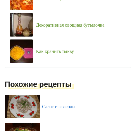
Декоративная овощная бутылочка
Как хранить тыкву
Похожие рецепты
Салат из фасоли