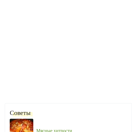
Советы
Мясные хитрости