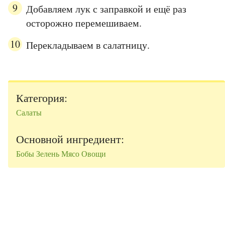
Добавляем лук с заправкой и ещё раз
осторожно перемешиваем.
Перекладываем в салатницу.
Категория:
Салаты
Основной ингредиент:
Бобы
Зелень
Мясо
Овощи