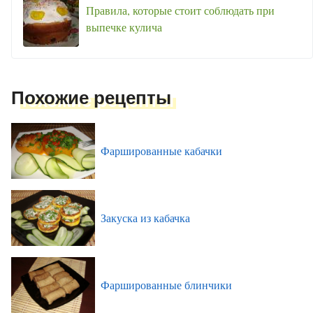
Правила, которые стоит соблюдать при
выпечке кулича
Похожие рецепты
Фаршированные кабачки
Закуска из кабачка
Фаршированные блинчики