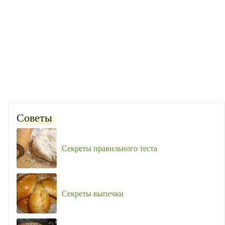
Советы
Секреты правильного теста
Секреты выпечки