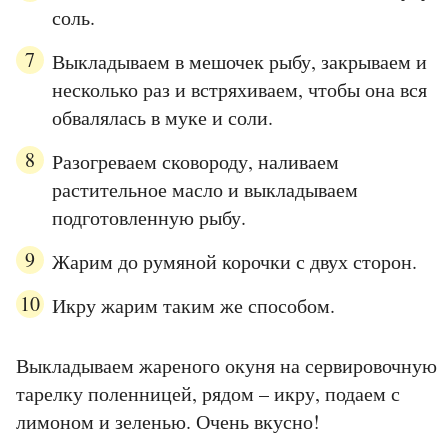
соль.
Выкладываем в мешочек рыбу, закрываем и
несколько раз и встряхиваем, чтобы она вся
обвалялась в муке и соли.
Разогреваем сковороду, наливаем
растительное масло и выкладываем
подготовленную рыбу.
Жарим до румяной корочки с двух сторон.
Икру жарим таким же способом.
Выкладываем жареного окуня на сервировочную
тарелку поленницей, рядом – икру, подаем с
лимоном и зеленью. Очень вкусно!