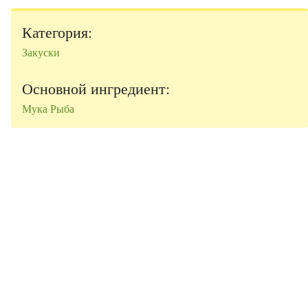
Категория:
Закуски
Основной ингредиент:
Мука
Рыба