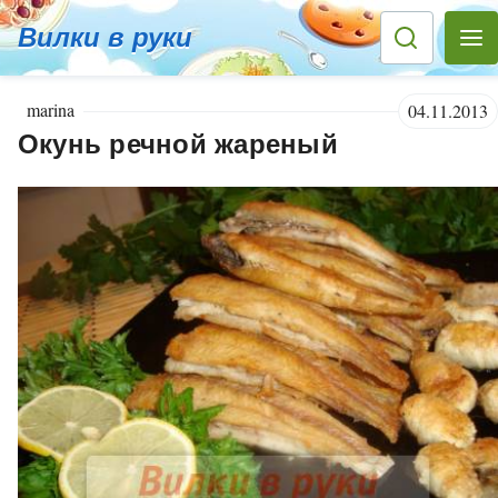
Вилки в руки
marina
04.11.2013
Окунь речной жареный