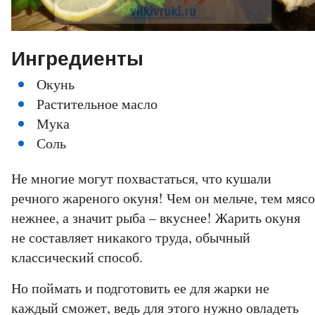
Ингредиенты
Окунь
Растительное масло
Мука
Соль
Не многие могут похвастаться, что кушали
речного жареного окуня! Чем он мельче, тем мясо
нежнее, а значит рыба – вкуснее! Жарить окуня
не составляет никакого труда, обычный
классический способ.
Но поймать и подготовить ее для жарки не
каждый сможет, ведь для этого нужно овладеть