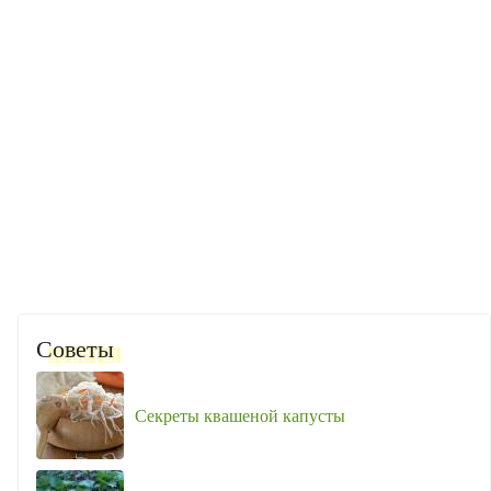
Советы
Секреты квашеной капусты