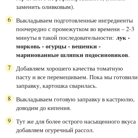
заменить оливковым).
Выкладываем подготовленные ингредиенты
поочередно с промежутком во времени – 2-3
лук -
минуты в такой последовательности:
морковь - огурцы - вешенки -
маринованные шляпки подосиновиков
.
Добавляем хорошего качества томатную
пасту и все перемешиваем. Пока мы готовили
заправку, картошка сварилась.
Выкладываем готовую заправку в кастрюлю,
доводим до кипения.
Тут же для более острого насыщенного вкуса
добавляем огуречный рассол.