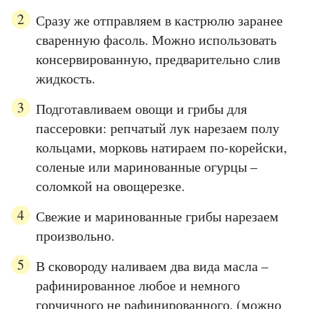
Сразу же отправляем в кастрюлю заранее
сваренную фасоль. Можно использовать
консервированную, предварительно слив
жидкость.
Подготавливаем овощи и грибы для
пассеровки: репчатый лук нарезаем полу
кольцами, морковь натираем по-корейски,
соленые или маринованные огурцы –
соломкой на овощерезке.
Свежие и маринованные грибы нарезаем
произвольно.
В сковороду наливаем два вида масла –
рафинированное любое и немного
горчичного не рафинированного, (можно