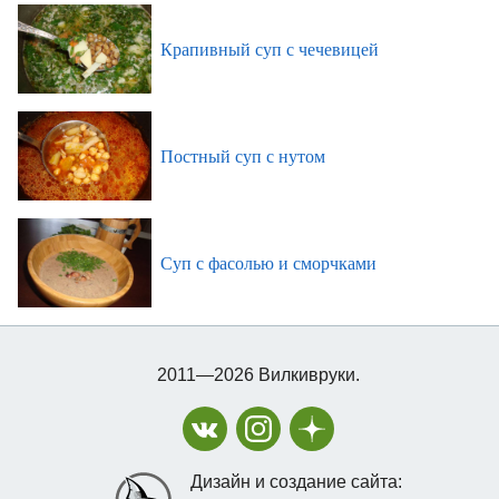
Крапивный суп с чечевицей
Постный суп с нутом
Суп с фасолью и сморчками
2011—2026 Вилкивруки.
Дизайн и создание сайта: