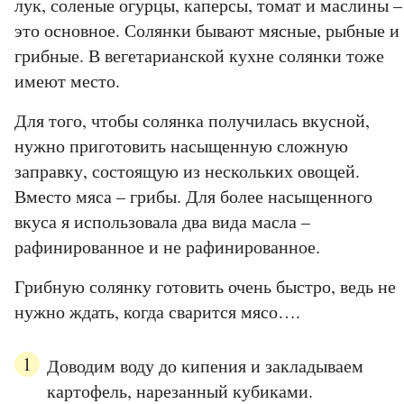
лук, соленые огурцы, каперсы, томат и маслины –
это основное. Солянки бывают мясные, рыбные и
грибные. В вегетарианской кухне солянки тоже
имеют место.
Для того, чтобы солянка получилась вкусной,
нужно приготовить насыщенную сложную
заправку, состоящую из нескольких овощей.
Вместо мяса – грибы. Для более насыщенного
вкуса я использовала два вида масла –
рафинированное и не рафинированное.
Грибную солянку готовить очень быстро, ведь не
нужно ждать, когда сварится мясо….
Доводим воду до кипения и закладываем
картофель, нарезанный кубиками.