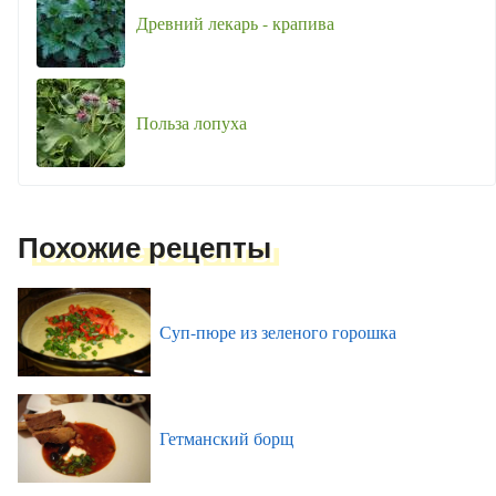
Древний лекарь - крапива
Польза лопуха
Похожие рецепты
Суп-пюре из зеленого горошка
Гетманский борщ