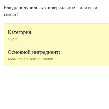
Блюдо получилось универсальное – для всей
семьи!
Категория:
Cупы
Основной ингредиент:
Бобы
Грибы
Зелень
Овощи