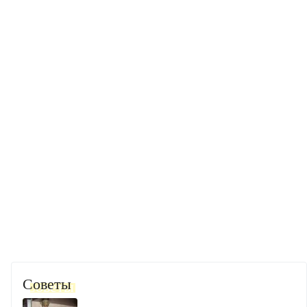
Советы