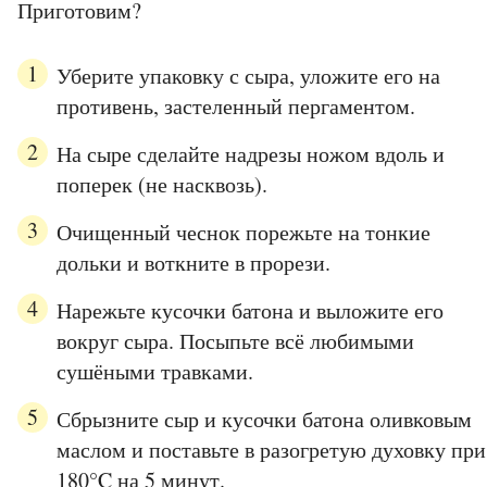
Приготовим?
Уберите упаковку с сыра, уложите его на
противень, застеленный пергаментом.
На сыре сделайте надрезы ножом вдоль и
поперек (не насквозь).
Очищенный чеснок порежьте на тонкие
дольки и воткните в прорези.
Нарежьте кусочки батона и выложите его
вокруг сыра. Посыпьте всё любимыми
сушёными травками.
Сбрызните сыр и кусочки батона оливковым
маслом и поставьте в разогретую духовку при
180°C на 5 минут.