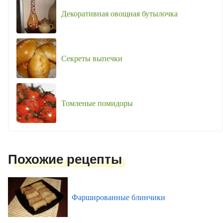
Декоративная овощная бутылочка
Секреты выпечки
Томленые помидоры
Похожие рецепты
Фаршированные блинчики