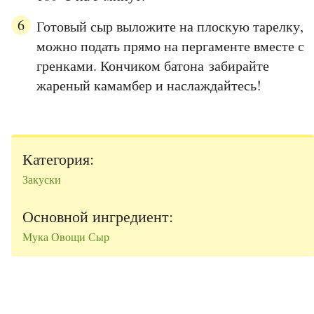
Готовый сыр выложите на плоскую тарелку,
можно подать прямо на пергаменте вместе с
гренками. Кончиком батона забирайте
жареный камамбер и наслаждайтесь!
Категория:
Закуски
Основной ингредиент:
Мука
Овощи
Сыр